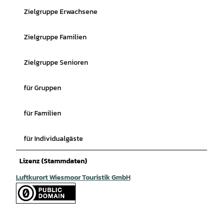
Zielgruppe Erwachsene
Zielgruppe Familien
Zielgruppe Senioren
für Gruppen
für Familien
für Individualgäste
Lizenz (Stammdaten)
Luftkurort Wiesmoor Touristik GmbH