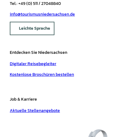
Tel.: +49 (0) 511 / 27048840
info@tourismusniedersachsen.de
Leichte Sprache
Entdecken Sie Niedersachsen
Digitaler Reisebegleiter
Kostenlose Broschüren bestellen
Job & Karriere
Aktuelle Stellenangebote