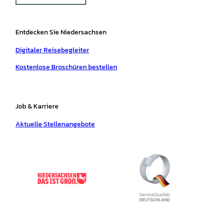
Entdecken Sie Niedersachsen
Digitaler Reisebegleiter
Kostenlose Broschüren bestellen
Job & Karriere
Aktuelle Stellenangebote