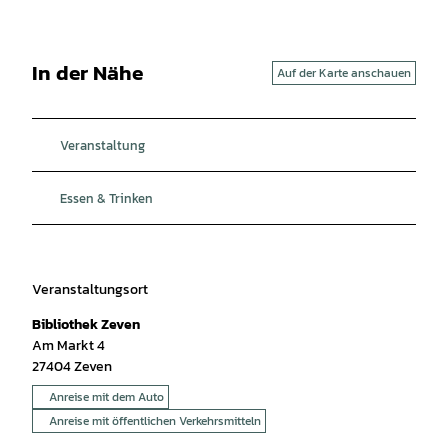
In der Nähe
Auf der Karte anschauen
Veranstaltung
Essen & Trinken
Veranstaltungsort
Bibliothek Zeven
Am Markt 4
27404
Zeven
Anreise mit dem Auto
Anreise mit öffentlichen Verkehrsmitteln