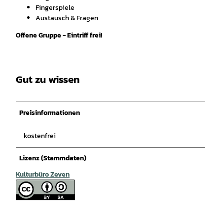
Fingerspiele
Austausch & Fragen
Offene Gruppe - Eintriff frei!
Gut zu wissen
Preisinformationen
kostenfrei
Lizenz (Stammdaten)
Kulturbüro Zeven