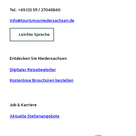
Tel.: +49 (0) 511 / 27048840
info@tourismusniedersachsen.de
Leichte Sprache
Entdecken Sie Niedersachsen
Digitaler Reisebegleiter
Kostenlose Broschüren bestellen
Job & Karriere
Aktuelle Stellenangebote