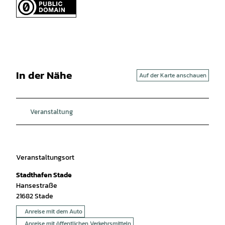
In der Nähe
Auf der Karte anschauen
Veranstaltung
Veranstaltungsort
Stadthafen Stade
Hansestraße
21682
Stade
Anreise mit dem Auto
Anreise mit öffentlichen Verkehrsmitteln