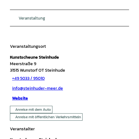
Veranstaltung
Veranstaltungsort
Kunstscheune Steinhude
Meerstraße 9
31515
Wunstorf OT Steinhude
+49 5033 / 95010
info@steinhuder-meer.de
Website
Anreise mit dem Auto
Anreise mit öffentlichen Verkehrsmitteln
Veranstalter