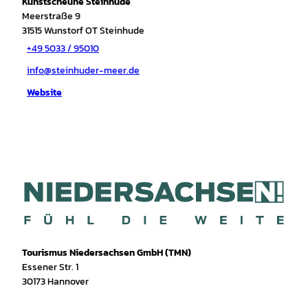
Kunstscheune Steinhude
Meerstraße 9
31515
Wunstorf OT Steinhude
+49 5033 / 95010
info@steinhuder-meer.de
Website
Tourismus Niedersachsen GmbH (TMN)
Essener Str. 1
30173 Hannover