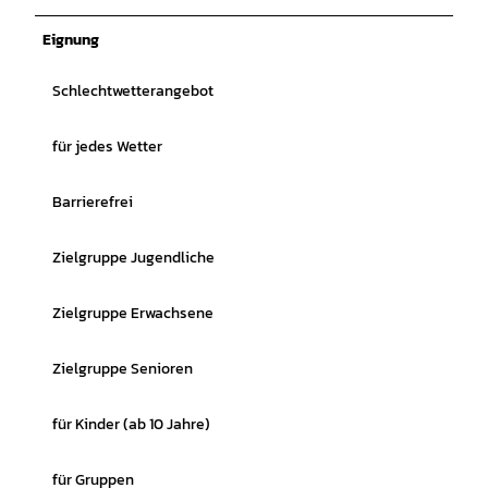
Eignung
Schlechtwetterangebot
für jedes Wetter
Barrierefrei
Zielgruppe Jugendliche
Zielgruppe Erwachsene
Zielgruppe Senioren
für Kinder (ab 10 Jahre)
für Gruppen