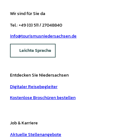
Wir sind für Sie da
Tel.: +49 (0) 511 / 27048840
info@tourismusniedersachsen.de
Leichte Sprache
Entdecken Sie Niedersachsen
Digitaler Reisebegleiter
Kostenlose Broschüren bestellen
Job & Karriere
Aktuelle Stellenangebote