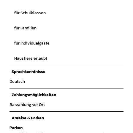
für Schulklassen
für Familien
für Individualgäste
Haustiere erlaubt
Sprachkenntnisse
Deutsch
Zahlungsmöglichkeiten
Barzahlung vor Ort
Anreise & Parken
Parken