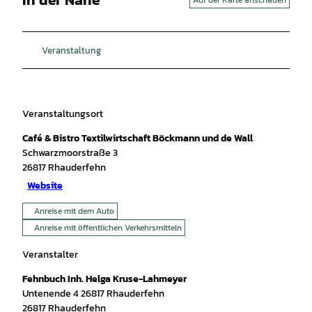
Veranstaltung
Veranstaltungsort
Café & Bistro Textilwirtschaft Böckmann und de Wall
Schwarzmoorstraße 3
26817
Rhauderfehn
Website
Anreise mit dem Auto
Anreise mit öffentlichen Verkehrsmitteln
Veranstalter
Fehnbuch Inh. Helga Kruse-Lahmeyer
Untenende 4 26817 Rhauderfehn
26817
Rhauderfehn