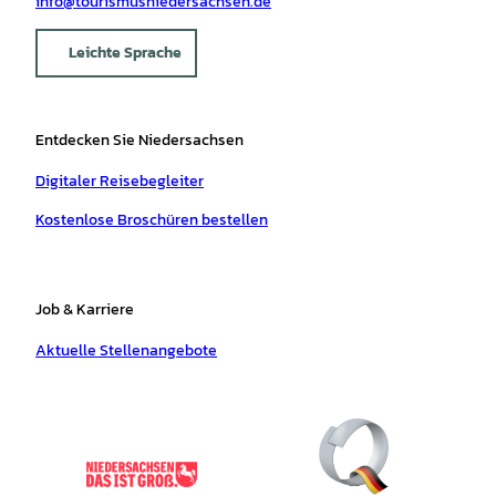
info@tourismusniedersachsen.de
Leichte Sprache
Entdecken Sie Niedersachsen
Digitaler Reisebegleiter
Kostenlose Broschüren bestellen
Job & Karriere
Aktuelle Stellenangebote