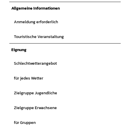
Allgemeine Informationen
Anmeldung erforderlich
Touristische Veranstaltung
Eignung
Schlechtwetterangebot
für jedes Wetter
Zielgruppe Jugendliche
Zielgruppe Erwachsene
für Gruppen