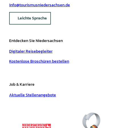
info@tourismusniedersachsen.de
Leichte Sprache
Entdecken Sie Niedersachsen
Digitaler Reisebegleiter
Kostenlose Broschüren bestellen
Job & Karriere
Aktuelle Stellenangebote