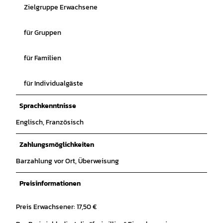
Zielgruppe Erwachsene
für Gruppen
für Familien
für Individualgäste
Sprachkenntnisse
Englisch, Französisch
Zahlungsmöglichkeiten
Barzahlung vor Ort, Überweisung
Preisinformationen
Preis Erwachsener: 17,50 €