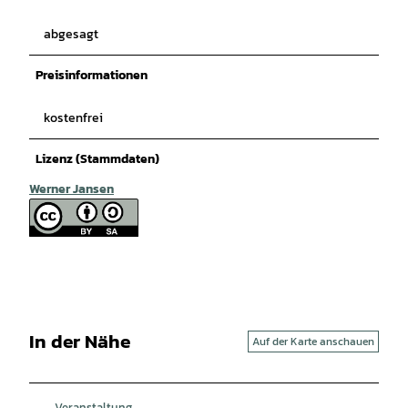
abgesagt
Preisinformationen
kostenfrei
Lizenz (Stammdaten)
Werner Jansen
In der Nähe
Auf der Karte anschauen
Veranstaltung