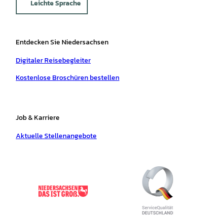
Leichte Sprache
Entdecken Sie Niedersachsen
Digitaler Reisebegleiter
Kostenlose Broschüren bestellen
Job & Karriere
Aktuelle Stellenangebote