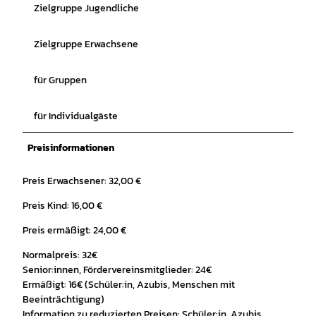
Zielgruppe Jugendliche
Zielgruppe Erwachsene
für Gruppen
für Individualgäste
Preisinformationen
Preis Erwachsener: 32,00 €
Preis Kind: 16,00 €
Preis ermäßigt: 24,00 €
Normalpreis: 32€
Senior:innen, Fördervereinsmitglieder: 24€
Ermäßigt: 16€ (Schüler:in, Azubis, Menschen mit
Beeinträchtigung)
Information zu reduzierten Preisen: Schüler:in, Azubis,