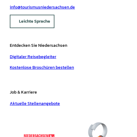
info@tourismusniedersachsen.de
Leichte Sprache
Entdecken Sie Niedersachsen
Digitaler Reisebegleiter
Kostenlose Broschüren bestellen
Job & Karriere
Aktuelle Stellenangebote