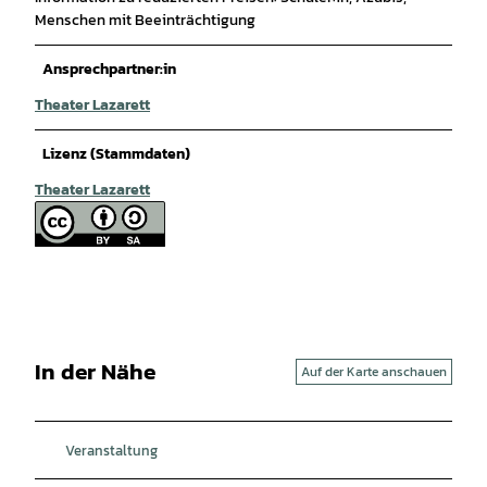
Menschen mit Beeinträchtigung
Ansprechpartner:in
Theater Lazarett
Lizenz (Stammdaten)
Theater Lazarett
In der Nähe
Auf der Karte anschauen
Veranstaltung