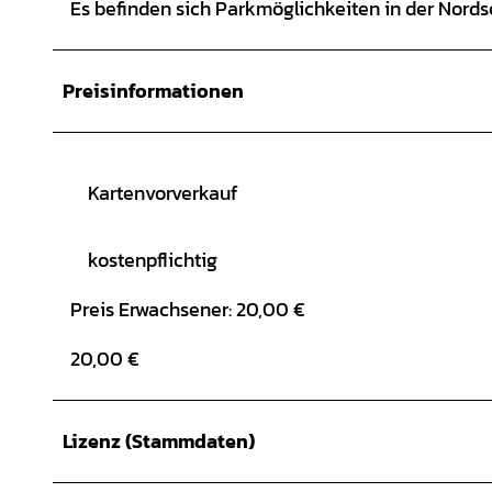
Es befinden sich Parkmöglichkeiten in der Nordse
Preisinformationen
Kartenvorverkauf
kostenpflichtig
Preis Erwachsener: 20,00 €
20,00 €
Lizenz (Stammdaten)