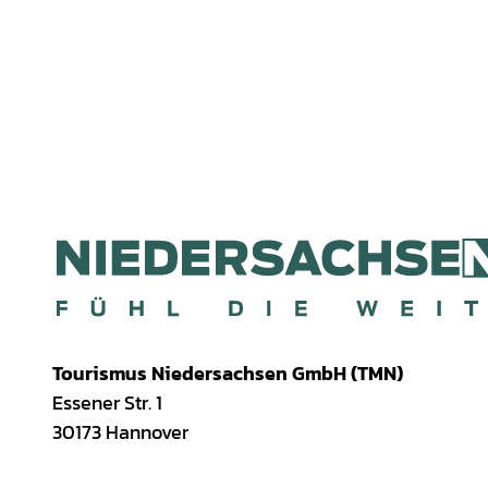
Tourismus Niedersachsen GmbH (TMN)
Essener Str. 1
30173 Hannover