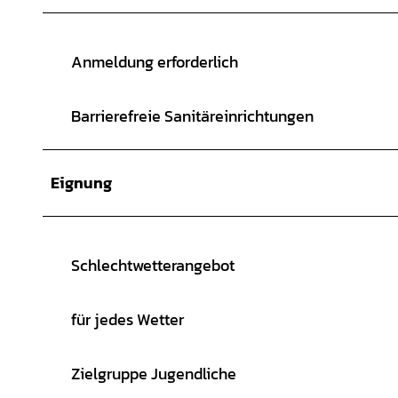
Anmeldung erforderlich
Barrierefreie Sanitäreinrichtungen
Eignung
Schlechtwetterangebot
für jedes Wetter
Zielgruppe Jugendliche