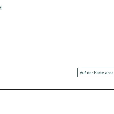
H
Auf der Karte ans