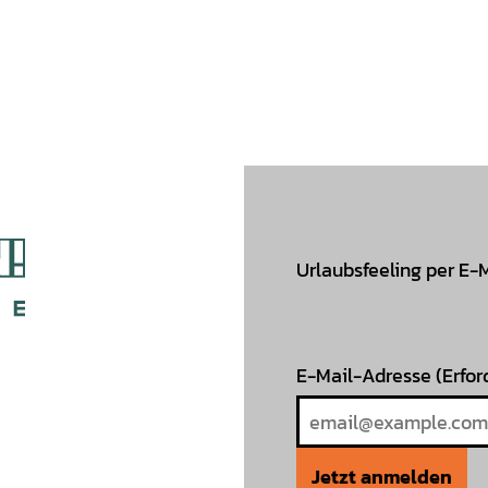
Urlaubsfeeling per E-
E-Mail-Adresse
(Erfor
Jetzt anmelden