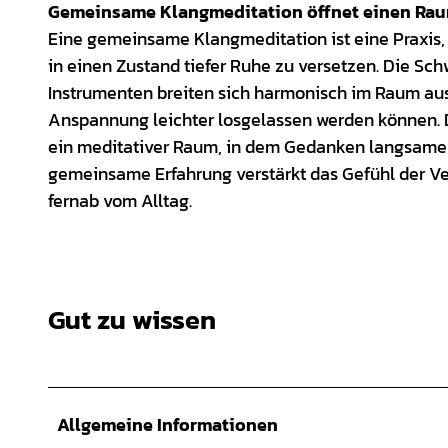
Gemeinsame Klangmeditation öffnet einen Raum
Eine gemeinsame Klangmeditation ist eine Praxis, 
in einen Zustand tiefer Ruhe zu versetzen. Die S
Instrumenten breiten sich harmonisch im Raum aus
Anspannung leichter losgelassen werden können. 
ein meditativer Raum, in dem Gedanken langsamer
gemeinsame Erfahrung verstärkt das Gefühl der V
fernab vom Alltag.
Gut zu wissen
Allgemeine Informationen