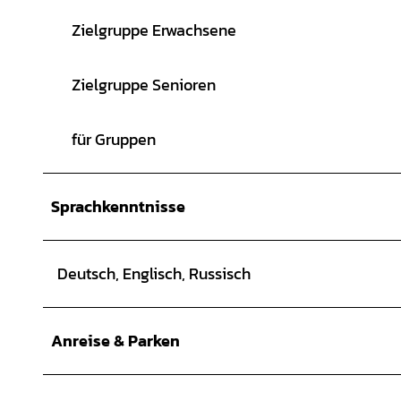
Zielgruppe Erwachsene
Zielgruppe Senioren
für Gruppen
Sprachkenntnisse
Deutsch, Englisch, Russisch
Anreise & Parken