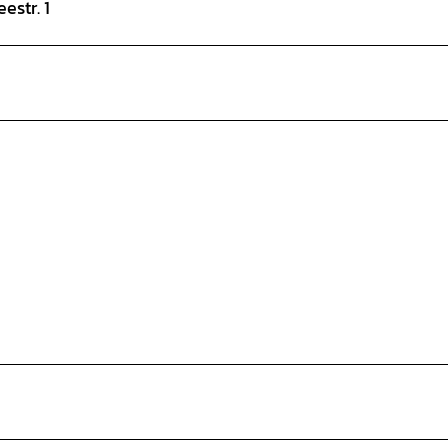
estr. 1