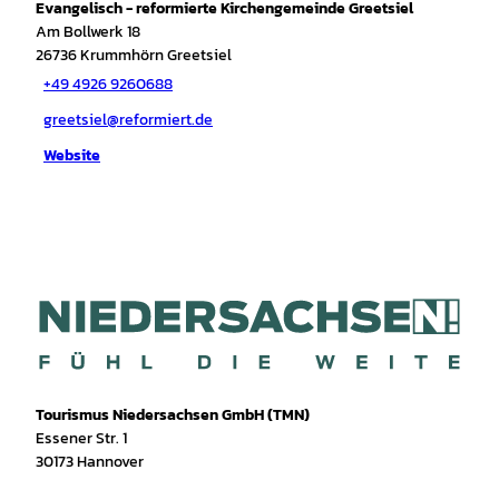
Evangelisch - reformierte Kirchengemeinde Greetsiel
Am Bollwerk 18
26736
Krummhörn Greetsiel
+49 4926 9260688
greetsiel@reformiert.de
Website
Tourismus Niedersachsen GmbH (TMN)
Essener Str. 1
30173 Hannover