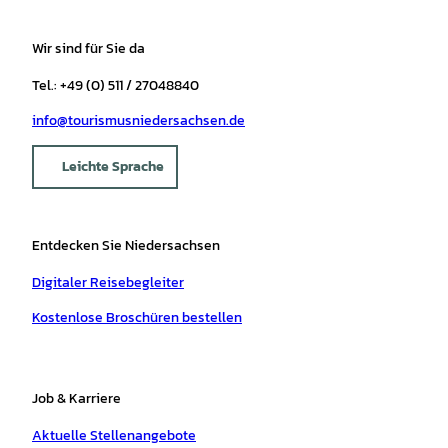
Wir sind für Sie da
Tel.: +49 (0) 511 / 27048840
info@tourismusniedersachsen.de
Leichte Sprache
Entdecken Sie Niedersachsen
Digitaler Reisebegleiter
Kostenlose Broschüren bestellen
Job & Karriere
Aktuelle Stellenangebote