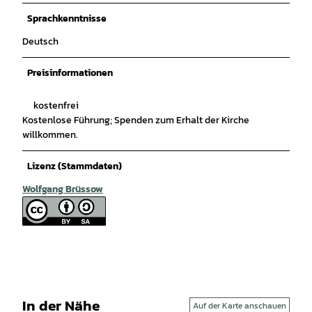
Sprachkenntnisse
Deutsch
Preisinformationen
kostenfrei
Kostenlose Führung; Spenden zum Erhalt der Kirche
willkommen.
Lizenz (Stammdaten)
Wolfgang Brüssow
In der Nähe
Auf der Karte anschauen