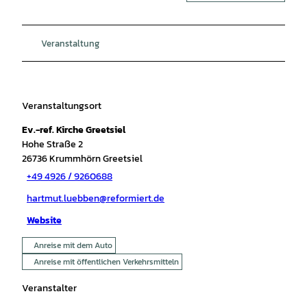
Veranstaltung
Veranstaltungsort
Ev.-ref. Kirche Greetsiel
Hohe Straße 2
26736
Krummhörn Greetsiel
+49 4926 / 9260688
hartmut.luebben@reformiert.de
Website
Anreise mit dem Auto
Anreise mit öffentlichen Verkehrsmitteln
Veranstalter