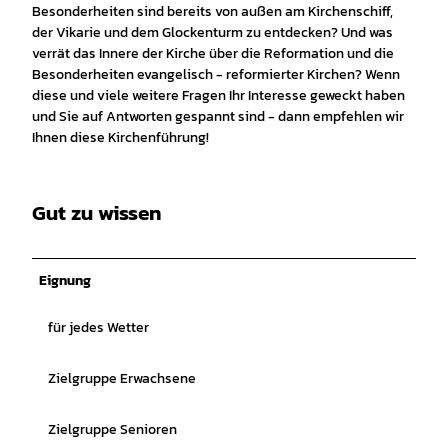
Besonderheiten sind bereits von außen am Kirchenschiff,
der Vikarie und dem Glockenturm zu entdecken? Und was
verrät das Innere der Kirche über die Reformation und die
Besonderheiten evangelisch - reformierter Kirchen? Wenn
diese und viele weitere Fragen Ihr Interesse geweckt haben
und Sie auf Antworten gespannt sind - dann empfehlen wir
Ihnen diese Kirchenführung!
Gut zu wissen
Eignung
für jedes Wetter
Zielgruppe Erwachsene
Zielgruppe Senioren