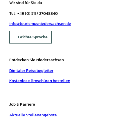
Wir sind für Sie da
Tel.: +49 (0) 511 / 27048840
info@tourismusniedersachsen.de
Leichte Sprache
Entdecken Sie Niedersachsen
Digitaler Reisebegleiter
Kostenlose Broschüren bestellen
Job & Karriere
Aktuelle Stellenangebote