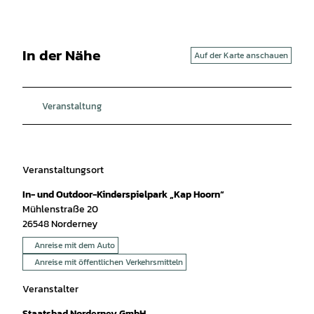
In der Nähe
Auf der Karte anschauen
Veranstaltung
Veranstaltungsort
In- und Outdoor-Kinderspielpark „Kap Hoorn“
Mühlenstraße 20
26548
Norderney
Anreise mit dem Auto
Anreise mit öffentlichen Verkehrsmitteln
Veranstalter
Staatsbad Norderney GmbH