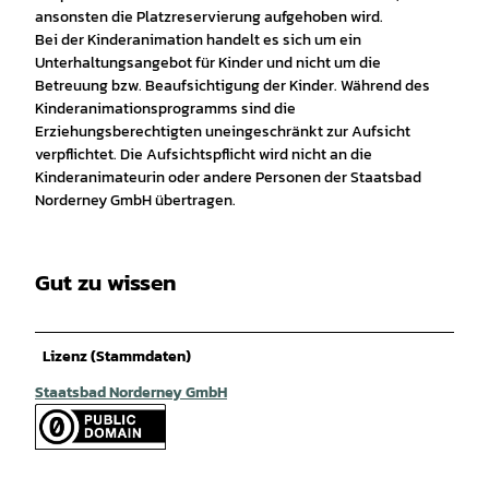
ansonsten die Platzreservierung aufgehoben wird.
Bei der Kinderanimation handelt es sich um ein
Unterhaltungsangebot für Kinder und nicht um die
Betreuung bzw. Beaufsichtigung der Kinder. Während des
Kinderanimationsprogramms sind die
Erziehungsberechtigten uneingeschränkt zur Aufsicht
verpflichtet. Die Aufsichtspflicht wird nicht an die
Kinderanimateurin oder andere Personen der Staatsbad
Norderney GmbH übertragen.
Gut zu wissen
Lizenz (Stammdaten)
Staatsbad Norderney GmbH