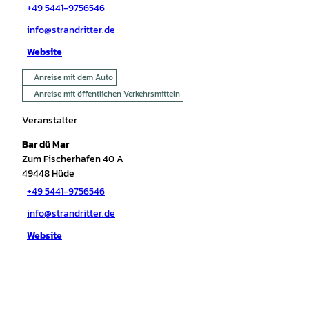
+49 5441-9756546
info@strandritter.de
Website
Anreise mit dem Auto
Anreise mit öffentlichen Verkehrsmitteln
Veranstalter
Bar dü Mar
Zum Fischerhafen 40 A
49448
Hüde
+49 5441-9756546
info@strandritter.de
Website