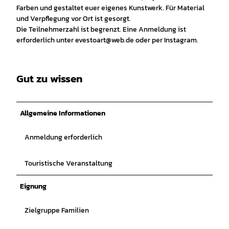
Farben und gestaltet euer eigenes Kunstwerk. Für Material
und Verpflegung vor Ort ist gesorgt.
Die Teilnehmerzahl ist begrenzt. Eine Anmeldung ist
erforderlich unter evestoart@web.de oder per Instagram.
Gut zu wissen
Allgemeine Informationen
Anmeldung erforderlich
Touristische Veranstaltung
Eignung
Zielgruppe Familien