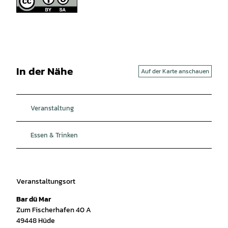
In der Nähe
Auf der Karte anschauen
Veranstaltung
Essen & Trinken
Veranstaltungsort
Bar dü Mar
Zum Fischerhafen 40 A
49448
Hüde