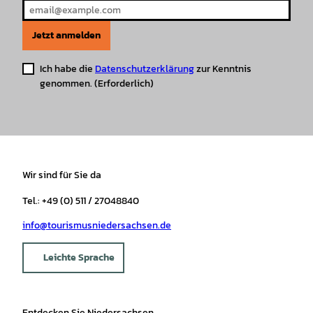
Jetzt anmelden
Ich habe die
Datenschutzerklärung
zur Kenntnis
genommen.
(Erforderlich)
Wir sind für Sie da
Tel.: +49 (0) 511 / 27048840
info@tourismusniedersachsen.de
Leichte Sprache
Entdecken Sie Niedersachsen