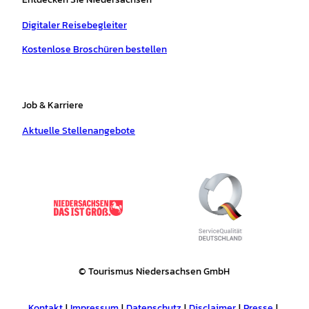
Digitaler Reisebegleiter
Kostenlose Broschüren bestellen
Job & Karriere
Aktuelle Stellenangebote
© Tourismus Niedersachsen GmbH
Kontakt
Impressum
Datenschutz
Disclaimer
Presse