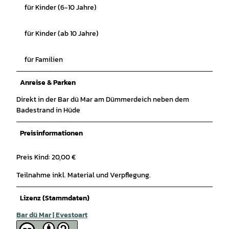
für Kinder (6-10 Jahre)
für Kinder (ab 10 Jahre)
für Familien
Anreise & Parken
Direkt in der Bar dü Mar am Dümmerdeich neben dem
Badestrand in Hüde
Preisinformationen
Preis Kind: 20,00 €
Teilnahme inkl. Material und Verpflegung.
Lizenz (Stammdaten)
Bar dü Mar | Evestoart