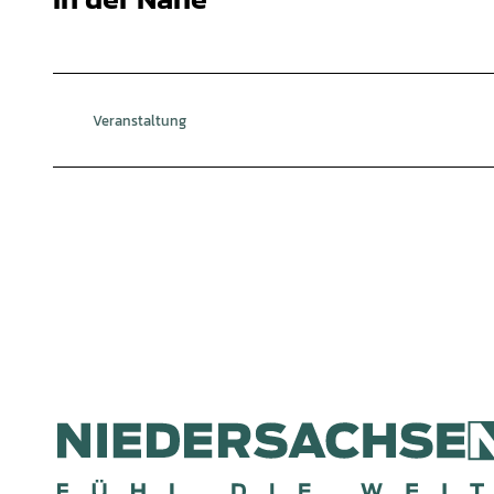
Veranstaltung