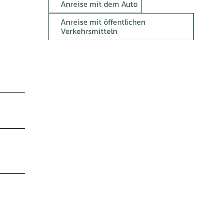
Anreise mit dem Auto
Anreise mit öffentlichen
Verkehrsmitteln