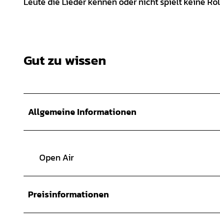
Leute die Lieder kennen oder nicht spielt keine Ro
Gut zu wissen
Allgemeine Informationen
Open Air
Preisinformationen