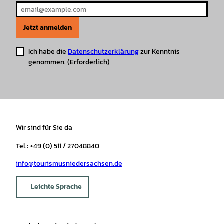
Jetzt anmelden
Ich habe die
Datenschutzerklärung
zur Kenntnis
genommen.
(Erforderlich)
Wir sind für Sie da
Tel.: +49 (0) 511 / 27048840
info@tourismusniedersachsen.de
Leichte Sprache