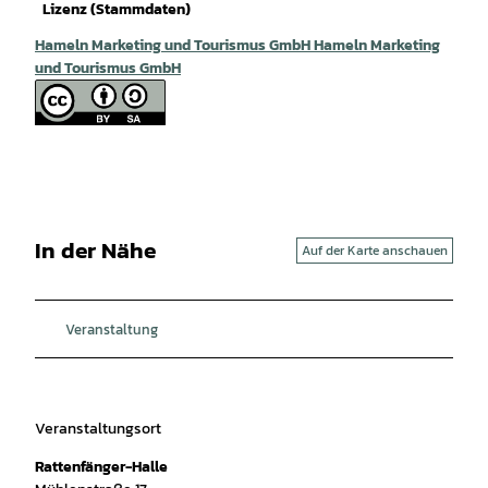
Lizenz (Stammdaten)
Hameln Marketing und Tourismus GmbH Hameln Marketing
und Tourismus GmbH
In der Nähe
Auf der Karte anschauen
Veranstaltung
Veranstaltungsort
Rattenfänger-Halle