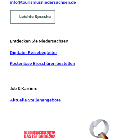
info@tourismusniedersachsen.de
Leichte Sprache
Entdecken Sie Niedersachsen
Digitaler Reisebegleiter
Kostenlose Broschüren bestellen
Job & Karriere
Aktuelle Stellenangebote