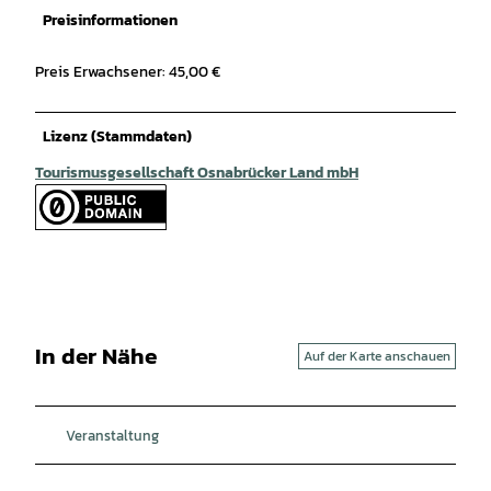
Preisinformationen
Preis Erwachsener: 45,00 €
Lizenz (Stammdaten)
Tourismusgesellschaft Osnabrücker Land mbH
In der Nähe
Auf der Karte anschauen
Veranstaltung