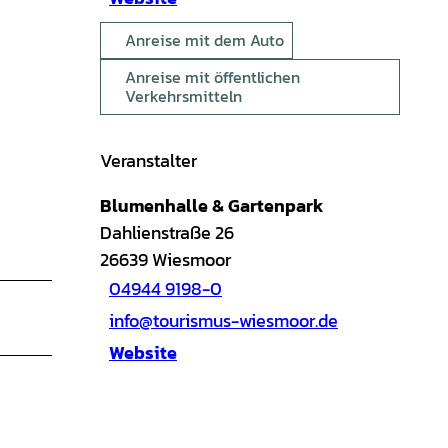
Anreise mit dem Auto
Anreise mit öffentlichen
Verkehrsmitteln
Veranstalter
Blumenhalle & Gartenpark
Dahlienstraße 26
26639
Wiesmoor
04944 9198-0
info@tourismus-wiesmoor.de
Website