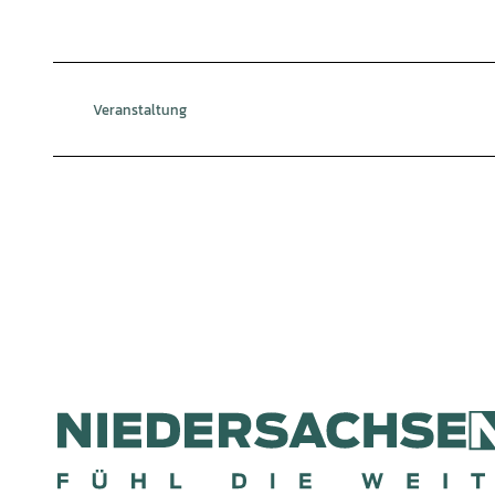
Veranstaltung