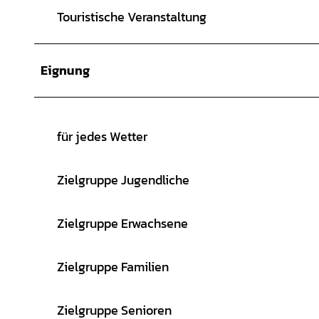
Touristische Veranstaltung
Eignung
für jedes Wetter
Zielgruppe Jugendliche
Zielgruppe Erwachsene
Zielgruppe Familien
Zielgruppe Senioren