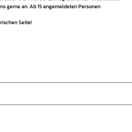
uns gerne an. Ab 15 angemeldeten Personen
rischen Seite!