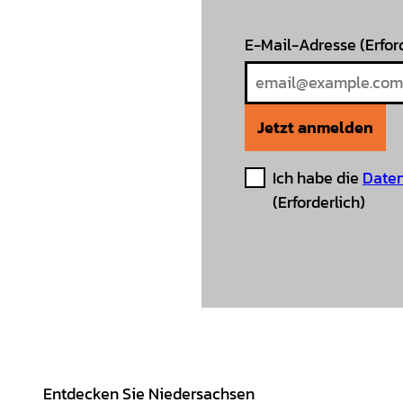
E-Mail-Adresse
(Erfor
Jetzt anmelden
Ich habe die
Daten
(Erforderlich)
Entdecken Sie Niedersachsen