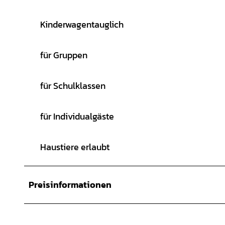
Kinderwagentauglich
für Gruppen
für Schulklassen
für Individualgäste
Haustiere erlaubt
Preisinformationen