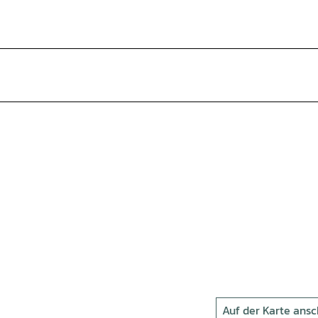
Auf der Karte ans