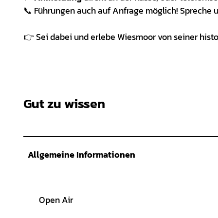
📞 Führungen auch auf Anfrage möglich! Spreche 
👉 Sei dabei und erlebe Wiesmoor von seiner histo
Gut zu wissen
Allgemeine Informationen
Open Air