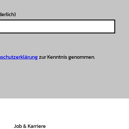
derlich)
schutzerklärung
zur Kenntnis genommen.
Job & Karriere