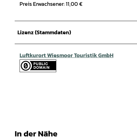
Preis Erwachsener: 11,00 €
Lizenz (Stammdaten)
Luftkurort Wiesmoor Touristik GmbH
In der Nähe