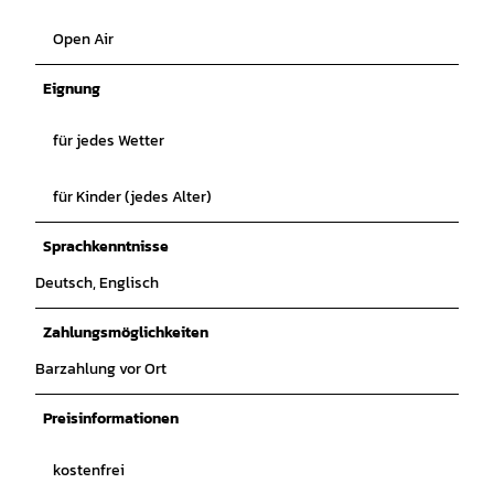
Open Air
Eignung
für jedes Wetter
für Kinder (jedes Alter)
Sprachkenntnisse
Deutsch, Englisch
Zahlungsmöglichkeiten
Barzahlung vor Ort
Preisinformationen
kostenfrei