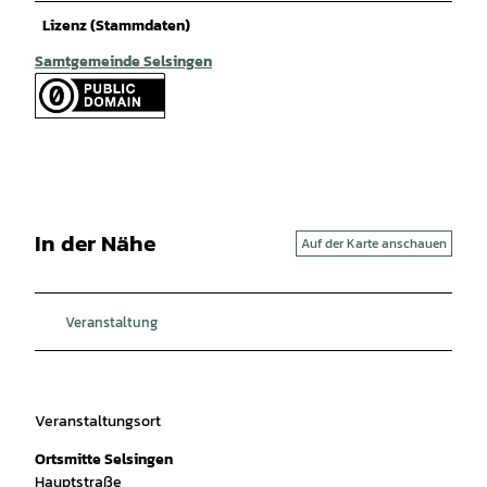
Lizenz (Stammdaten)
Samtgemeinde Selsingen
In der Nähe
Auf der Karte anschauen
Veranstaltung
Veranstaltungsort
Ortsmitte Selsingen
Hauptstraße