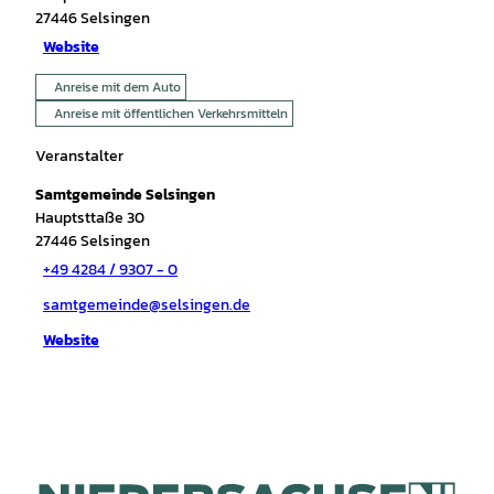
27446
Selsingen
Website
Anreise mit dem Auto
Anreise mit öffentlichen Verkehrsmitteln
Veranstalter
Samtgemeinde Selsingen
Hauptsttaße 30
27446
Selsingen
+49 4284 / 9307 - 0
samtgemeinde@selsingen.de
Website