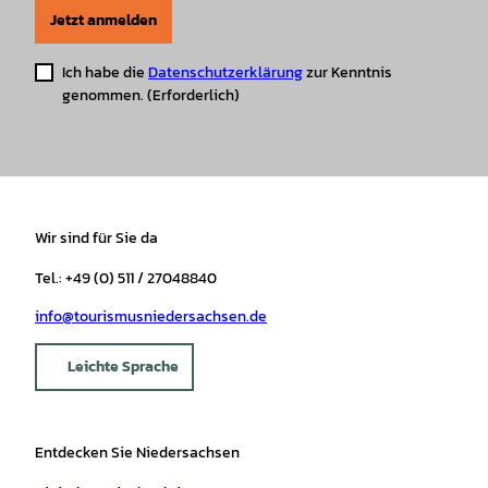
Jetzt anmelden
Ich habe die
Datenschutzerklärung
zur Kenntnis
genommen.
(Erforderlich)
Wir sind für Sie da
Tel.: +49 (0) 511 / 27048840
info@tourismusniedersachsen.de
Leichte Sprache
Entdecken Sie Niedersachsen