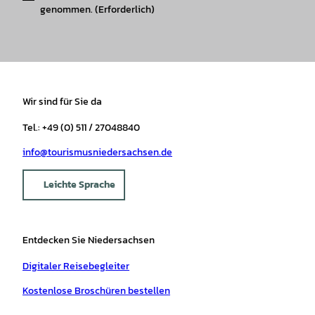
genommen.
(Erforderlich)
Wir sind für Sie da
Tel.: +49 (0) 511 / 27048840
info@tourismusniedersachsen.de
Leichte Sprache
Entdecken Sie Niedersachsen
Digitaler Reisebegleiter
Kostenlose Broschüren bestellen