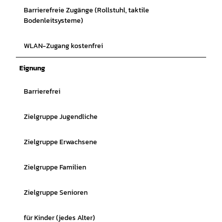
Barrierefreie Zugänge (Rollstuhl, taktile
Bodenleitsysteme)
WLAN-Zugang kostenfrei
Eignung
Barrierefrei
Zielgruppe Jugendliche
Zielgruppe Erwachsene
Zielgruppe Familien
Zielgruppe Senioren
für Kinder (jedes Alter)