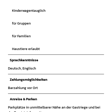
Kinderwagentauglich
für Gruppen
für Familien
Haustiere erlaubt
Sprachkenntnisse
Deutsch, Englisch
Zahlungsmöglichkeiten
Barzahlung vor Ort
Anreise & Parken
Parkplätze in unmittelbarer Nähe an der Gastriege und bei