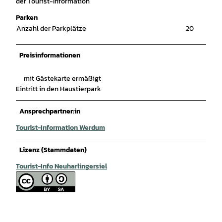
der Tourist-Information
Parken
Anzahl der Parkplätze
20
Preisinformationen
mit Gästekarte ermäßigt
Eintritt in den Haustierpark
Ansprechpartner:in
Tourist-Information Werdum
Lizenz (Stammdaten)
Tourist-Info Neuharlingersiel