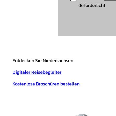
(Erforderlich)
Entdecken Sie Niedersachsen
Digitaler Reisebegleiter
Kostenlose Broschüren bestellen