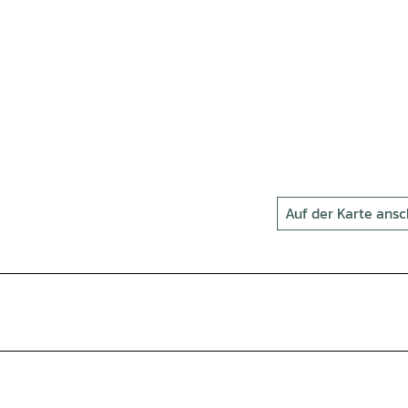
Auf der Karte ans