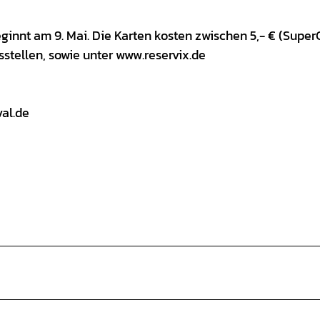
ginnt am 9. Mai. Die Karten kosten zwischen 5,- € (Super
sstellen, sowie unter www.reservix.de
val.de