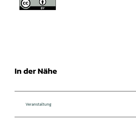
In der Nähe
Veranstaltung