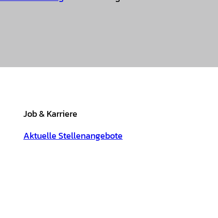
Job & Karriere
Aktuelle Stellenangebote