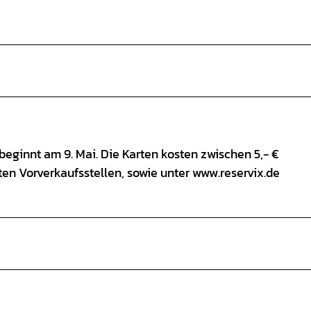
beginnt am 9. Mai. Die Karten kosten zwischen 5,- €
ten Vorverkaufsstellen, sowie unter www.reservix.de