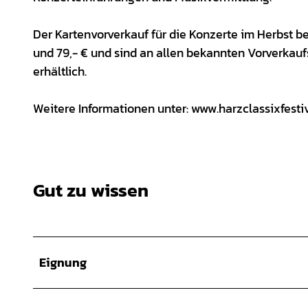
Der Kartenvorverkauf für die Konzerte im Herbst be
und 79,- € und sind an allen bekannten Vorverkauf
erhältlich.
Weitere Informationen unter: www.harzclassixfesti
Gut zu wissen
Eignung