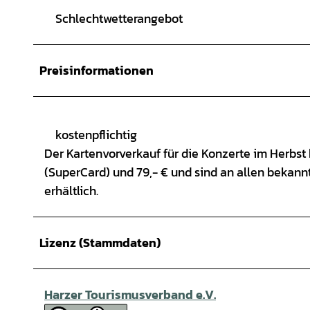
Schlechtwetterangebot
Preisinformationen
kostenpflichtig
Der Kartenvorverkauf für die Konzerte im Herbst 
(SuperCard) und 79,- € und sind an allen bekann
erhältlich.
Lizenz (Stammdaten)
Harzer Tourismusverband e.V.