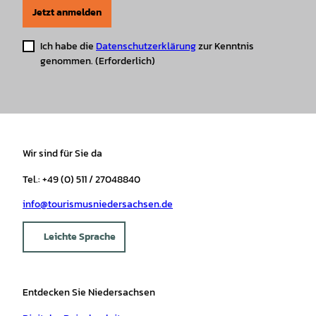
Jetzt anmelden
Ich habe die
Datenschutzerklärung
zur Kenntnis
genommen.
(Erforderlich)
Wir sind für Sie da
Tel.: +49 (0) 511 / 27048840
info@tourismusniedersachsen.de
Leichte Sprache
Entdecken Sie Niedersachsen