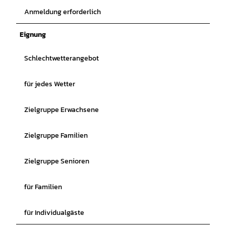
Anmeldung erforderlich
Eignung
Schlechtwetterangebot
für jedes Wetter
Zielgruppe Erwachsene
Zielgruppe Familien
Zielgruppe Senioren
für Familien
für Individualgäste