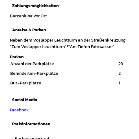
Zahlungsmöglichkeiten
Barzahlung vor Ort
Anreise & Parken
Neben dem Voslapper Leuchtturm an der Straßenkreuzung
"Zum Voslapper Leuchtturm"/"Am Tiefen Fahrwasser"
Parken
Anzahl der Parkplätze
23
Behinderten-Parkplätze
2
Bus-Parkplätze
1
Social Media
Facebook
Preisinformationen
Kartenvorverkauf