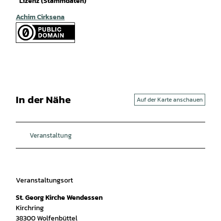
Lizenz (Stammdaten)
Achim Cirksena
In der Nähe
Auf der Karte anschauen
Veranstaltung
Veranstaltungsort
St. Georg Kirche Wendessen
Kirchring
38300
Wolfenbüttel