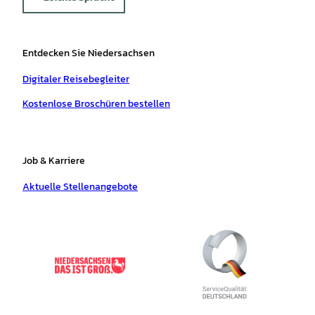
Entdecken Sie Niedersachsen
Digitaler Reisebegleiter
Kostenlose Broschüren bestellen
Job & Karriere
Aktuelle Stellenangebote