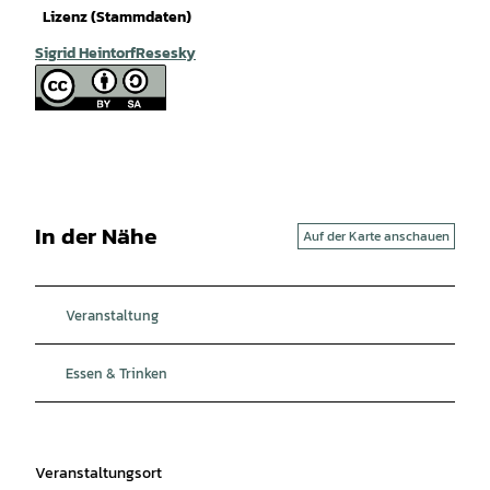
Lizenz (Stammdaten)
Sigrid HeintorfResesky
In der Nähe
Auf der Karte anschauen
Veranstaltung
Essen & Trinken
Veranstaltungsort