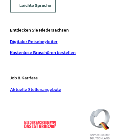
Leichte Sprache
Entdecken Sie Niedersachsen
Digitaler Reisebegleiter
Kostenlose Broschüren bestellen
Job & Karriere
Aktuelle Stellenangebote