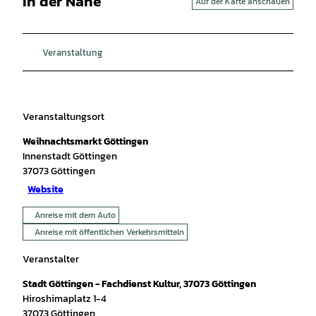
In der Nähe
Auf der Karte anschauen
Veranstaltung
Veranstaltungsort
Weihnachtsmarkt Göttingen
Innenstadt Göttingen
37073
Göttingen
Website
Anreise mit dem Auto
Anreise mit öffentlichen Verkehrsmitteln
Veranstalter
Stadt Göttingen - Fachdienst Kultur, 37073 Göttingen
Hiroshimaplatz 1-4
37073
Göttingen