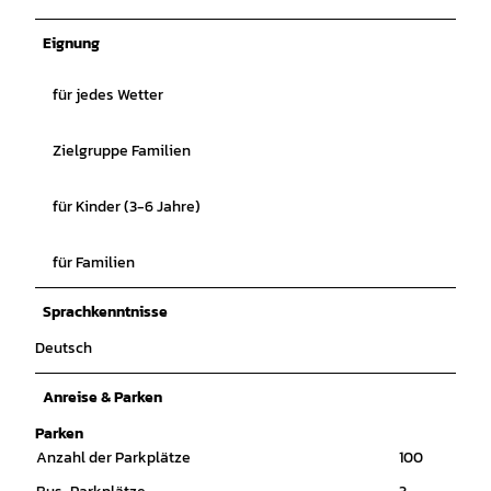
Eignung
für jedes Wetter
Zielgruppe Familien
für Kinder (3-6 Jahre)
für Familien
Sprachkenntnisse
Deutsch
Anreise & Parken
Parken
Anzahl der Parkplätze
100