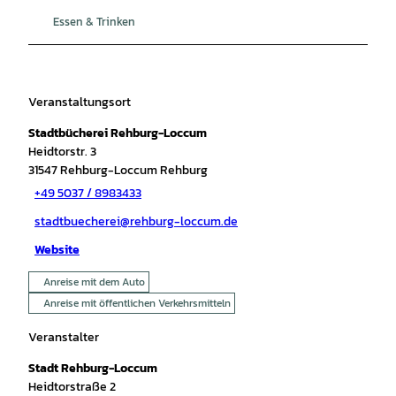
Essen & Trinken
Veranstaltungsort
Stadtbücherei Rehburg-Loccum
Heidtorstr. 3
31547
Rehburg-Loccum Rehburg
+49 5037 / 8983433
stadtbuecherei@rehburg-loccum.de
Website
Anreise mit dem Auto
Anreise mit öffentlichen Verkehrsmitteln
Veranstalter
Stadt Rehburg-Loccum
Heidtorstraße 2