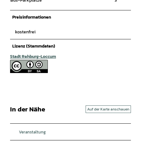
Bus-Parkplätze
3
Preisinformationen
kostenfrei
Lizenz (Stammdaten)
Stadt Rehburg-Loccum
In der Nähe
Auf der Karte anschauen
Veranstaltung