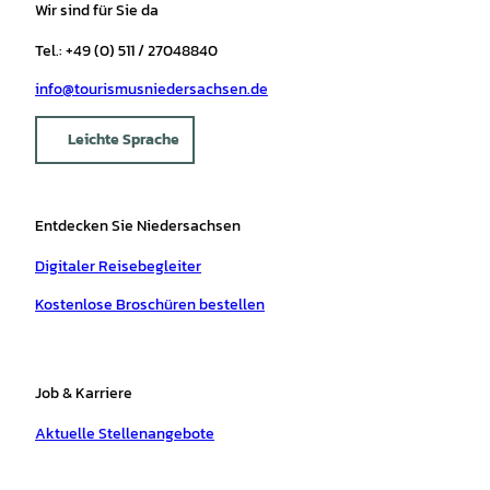
Wir sind für Sie da
Tel.: +49 (0) 511 / 27048840
info@tourismusniedersachsen.de
Leichte Sprache
Entdecken Sie Niedersachsen
Digitaler Reisebegleiter
Kostenlose Broschüren bestellen
Job & Karriere
Aktuelle Stellenangebote