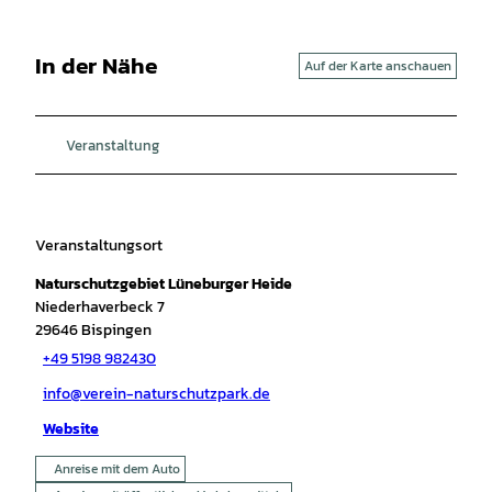
In der Nähe
Auf der Karte anschauen
Veranstaltung
Veranstaltungsort
Naturschutzgebiet Lüneburger Heide
Niederhaverbeck 7
29646
Bispingen
+49 5198 982430
info@verein-naturschutzpark.de
Website
Anreise mit dem Auto