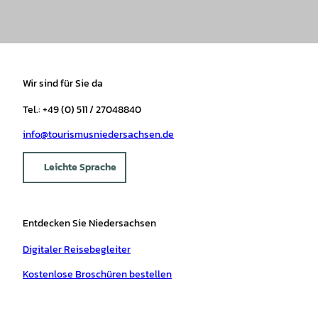
Wir sind für Sie da
Tel.: +49 (0) 511 / 27048840
info@tourismusniedersachsen.de
Leichte Sprache
Entdecken Sie Niedersachsen
Digitaler Reisebegleiter
Kostenlose Broschüren bestellen