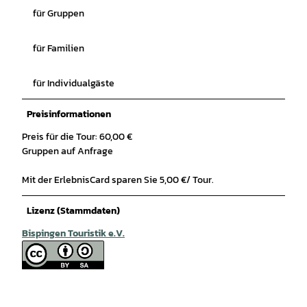
für Gruppen
für Familien
für Individualgäste
Preisinformationen
Preis für die Tour: 60,00 €
Gruppen auf Anfrage
Mit der ErlebnisCard sparen Sie 5,00 €/ Tour.
Lizenz (Stammdaten)
Bispingen Touristik e.V.