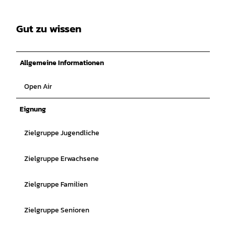
Gut zu wissen
Allgemeine Informationen
Open Air
Eignung
Zielgruppe Jugendliche
Zielgruppe Erwachsene
Zielgruppe Familien
Zielgruppe Senioren