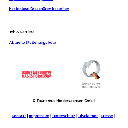
Kostenlose Broschüren bestellen
Job & Karriere
Aktuelle Stellenangebote
© Tourismus Niedersachsen GmbH
Kontakt
Impressum
Datenschutz
Disclaimer
Presse
Tourismusnetzwerk
Erklärung zur Barrierefreiheit