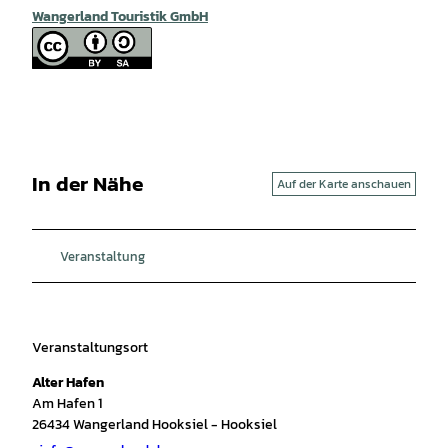
Wangerland Touristik GmbH
In der Nähe
Auf der Karte anschauen
Veranstaltung
Veranstaltungsort
Alter Hafen
Am Hafen 1
26434
Wangerland Hooksiel
- Hooksiel