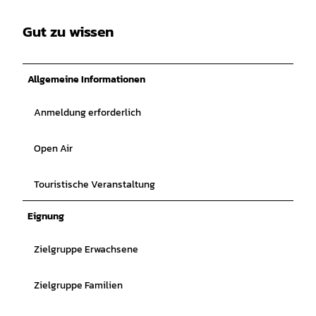
Gut zu wissen
Allgemeine Informationen
Anmeldung erforderlich
Open Air
Touristische Veranstaltung
Eignung
Zielgruppe Erwachsene
Zielgruppe Familien