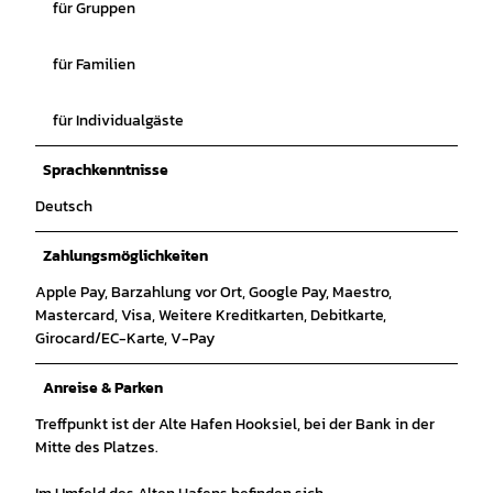
für Gruppen
für Familien
für Individualgäste
Sprachkenntnisse
Deutsch
Zahlungsmöglichkeiten
Apple Pay, Barzahlung vor Ort, Google Pay, Maestro,
Mastercard, Visa, Weitere Kreditkarten, Debitkarte,
Girocard/EC-Karte, V-Pay
Anreise & Parken
Treffpunkt ist der Alte Hafen Hooksiel, bei der Bank in der
Mitte des Platzes.