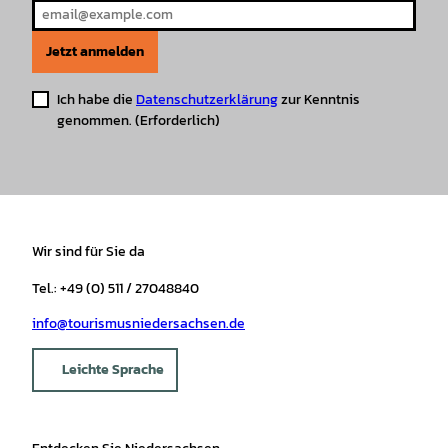
Jetzt anmelden
Ich habe die
Datenschutzerklärung
zur Kenntnis
genommen.
(Erforderlich)
Wir sind für Sie da
Tel.: +49 (0) 511 / 27048840
info@tourismusniedersachsen.de
Leichte Sprache