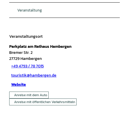
Veranstaltung
Veranstaltungsort
Parkplatz am Rathaus Hambergen
Bremer Str. 2
27729
Hambergen
+49 4793 / 78 7015
touristik@hambergen.de
Website
Anreise mit dem Auto
Anreise mit öffentlichen Verkehrsmitteln