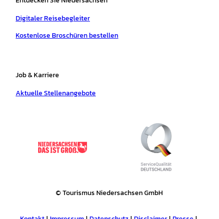
Entdecken Sie Niedersachsen
Digitaler Reisebegleiter
Kostenlose Broschüren bestellen
Job & Karriere
Aktuelle Stellenangebote
© Tourismus Niedersachsen GmbH
Kontakt
Impressum
Datenschutz
Disclaimer
Presse