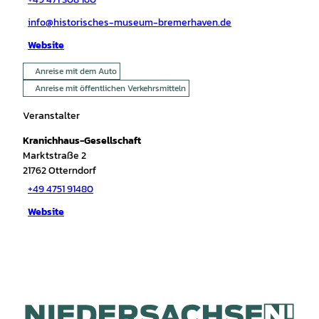
info@historisches-museum-bremerhaven.de
Website
Anreise mit dem Auto
Anreise mit öffentlichen Verkehrsmitteln
Veranstalter
Kranichhaus-Gesellschaft
Marktstraße 2
21762
Otterndorf
+49 4751 91480
Website