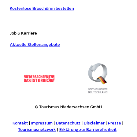
Kostenlose Broschüren bestellen
Job & Karriere
Aktuelle Stellenangebote
© Tourismus Niedersachsen GmbH
Kontakt
Impressum
Datenschutz
Disclaimer
Presse
Tourismusnetzwerk
Erklärung zur Barrierefreiheit