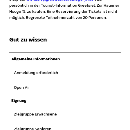
persönlich in der Tourist-Information Greetsiel, Zur Hauener
Hooge 15, zu kaufen. Eine Reservierung der Tickets ist nicht
möglich. Begrenzte Teilnehmerzahl von 20 Personen.
Gut zu wissen
Allgemeine Informationen
Anmeldung erforderlich
Open Air
Eignung
Zielgruppe Erwachsene
Zielgruppe Senioren