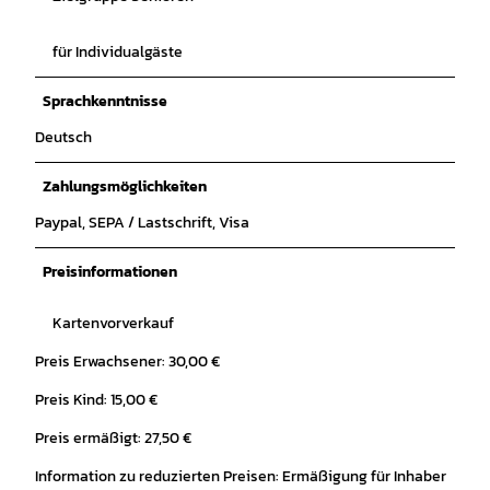
für Individualgäste
Sprachkenntnisse
Deutsch
Zahlungsmöglichkeiten
Paypal, SEPA / Lastschrift, Visa
Preisinformationen
Kartenvorverkauf
Preis Erwachsener: 30,00 €
Preis Kind: 15,00 €
Preis ermäßigt: 27,50 €
Information zu reduzierten Preisen: Ermäßigung für Inhaber