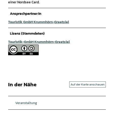
einer Nordsee Card.
Ansprechpartner:in
Touristik GmbH Krummhörn-Greetsiel
Lizenz (Stammdaten)
Touristik-GmbH Krummhörn-Greetsiel
In der Nähe
Auf der Karte anschauen
Veranstaltung