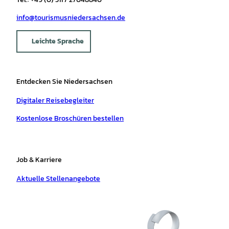
info@tourismusniedersachsen.de
Leichte Sprache
Entdecken Sie Niedersachsen
Digitaler Reisebegleiter
Kostenlose Broschüren bestellen
Job & Karriere
Aktuelle Stellenangebote