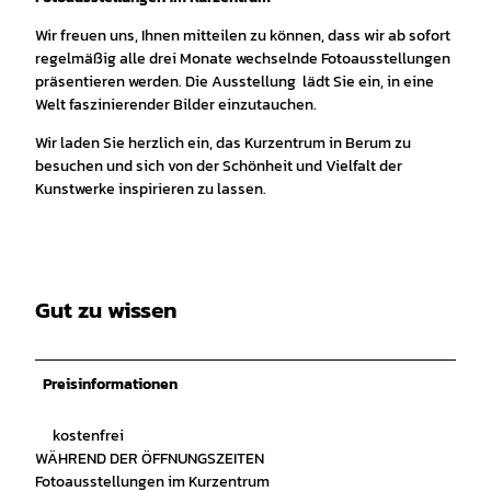
Wir freuen uns, Ihnen mitteilen zu können, dass wir ab sofort
regelmäßig alle drei Monate wechselnde Fotoausstellungen
präsentieren werden. Die Ausstellung lädt Sie ein, in eine
Welt faszinierender Bilder einzutauchen.
Wir laden Sie herzlich ein, das Kurzentrum in Berum zu
besuchen und sich von der Schönheit und Vielfalt der
Kunstwerke inspirieren zu lassen.
Gut zu wissen
Preisinformationen
kostenfrei
WÄHREND DER ÖFFNUNGSZEITEN
Fotoausstellungen im Kurzentrum