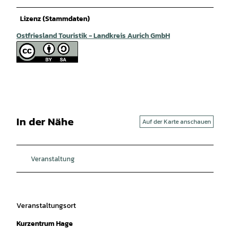
Lizenz (Stammdaten)
Ostfriesland Touristik - Landkreis Aurich GmbH
In der Nähe
Auf der Karte anschauen
Veranstaltung
Veranstaltungsort
Kurzentrum Hage