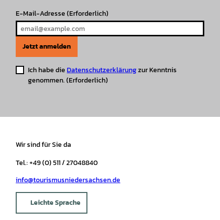
E-Mail-Adresse
(Erforderlich)
Jetzt anmelden
Ich habe die
Datenschutzerklärung
zur Kenntnis
genommen.
(Erforderlich)
Wir sind für Sie da
Tel.: +49 (0) 511 / 27048840
info@tourismusniedersachsen.de
Leichte Sprache