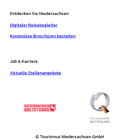
Entdecken Sie Niedersachsen
Digitaler Reisebegleiter
Kostenlose Broschüren bestellen
Job & Karriere
Aktuelle Stellenangebote
© Tourismus Niedersachsen GmbH