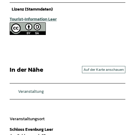
Lizenz (Stammdaten)
Tourist-Information Leer
In der Nähe
Auf der Karte anschauen
Veranstaltung
Veranstaltungsort
Schloss Evenburg Leer