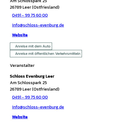
Am Schlosspark 25
26789
Leer (Ostfriesland)
0491 - 99 75 60 00
info@schloss-evenburg.de
Website
Anreise mit dem Auto
Anreise mit öffentlichen Verkehrsmitteln
Veranstalter
Schloss Evenburg Leer
Am Schlosspark 25
26789
Leer (Ostfriesland)
0491 - 99 75 60 00
info@schloss-evenburg.de
Website