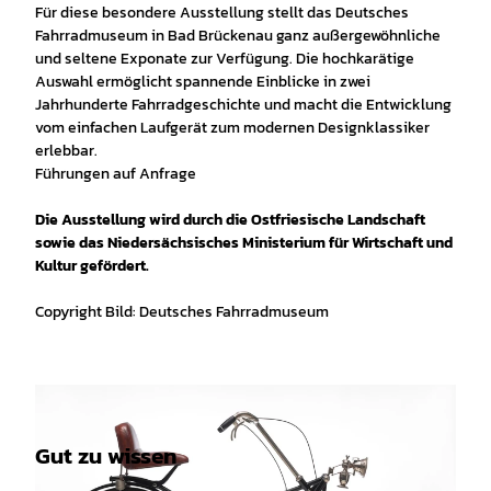
Für diese besondere Ausstellung stellt das Deutsches
Fahrradmuseum in Bad Brückenau ganz außergewöhnliche
und seltene Exponate zur Verfügung. Die hochkarätige
Auswahl ermöglicht spannende Einblicke in zwei
Jahrhunderte Fahrradgeschichte und macht die Entwicklung
vom einfachen Laufgerät zum modernen Designklassiker
erlebbar.
Führungen auf Anfrage
Die Ausstellung wird durch die Ostfriesische Landschaft
sowie das Niedersächsisches Ministerium für Wirtschaft und
Kultur gefördert.
Copyright Bild: Deutsches Fahrradmuseum
Gut zu wissen