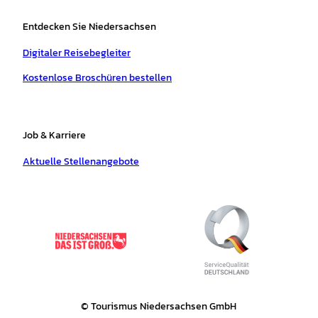
Entdecken Sie Niedersachsen
Digitaler Reisebegleiter
Kostenlose Broschüren bestellen
Job & Karriere
Aktuelle Stellenangebote
© Tourismus Niedersachsen GmbH