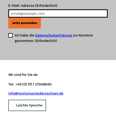
E-Mail-Adresse
(Erforderlich)
Jetzt anmelden
Ich habe die
Datenschutzerklärung
zur Kenntnis
genommen.
(Erforderlich)
Wir sind für Sie da
Tel.: +49 (0) 511 / 27048840
info@tourismusniedersachsen.de
Leichte Sprache