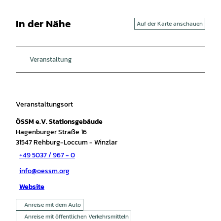
In der Nähe
Auf der Karte anschauen
Veranstaltung
Veranstaltungsort
ÖSSM e.V. Stationsgebäude
Hagenburger Straße 16
31547
Rehburg-Loccum
- Winzlar
+49 5037 / 967 - 0
info@oessm.org
Website
Anreise mit dem Auto
Anreise mit öffentlichen Verkehrsmitteln