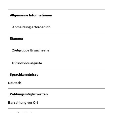
Allgemeine Informationen
Anmeldung erforderlich
Eignung
Zielgruppe Erwachsene
für Individualgäste
Sprachkenntnisse
Deutsch
Zahlungsmöglichkeiten
Barzahlung vor Ort