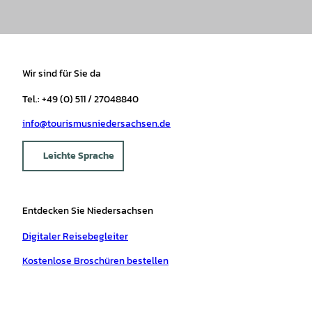
Wir sind für Sie da
Tel.: +49 (0) 511 / 27048840
info@tourismusniedersachsen.de
Leichte Sprache
Entdecken Sie Niedersachsen
Digitaler Reisebegleiter
Kostenlose Broschüren bestellen