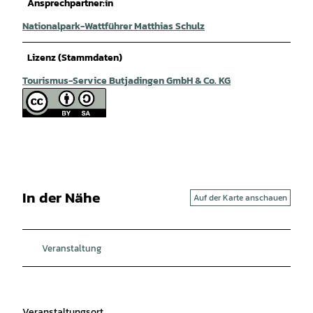
Ansprechpartner:in
Nationalpark-Wattführer Matthias Schulz
Lizenz (Stammdaten)
Tourismus-Service Butjadingen GmbH & Co. KG
In der Nähe
Auf der Karte anschauen
Veranstaltung
Veranstaltungsort