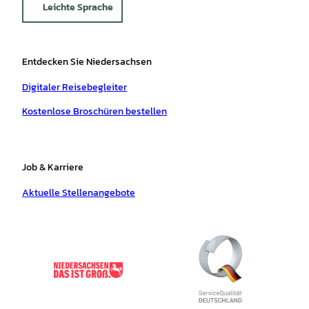
Leichte Sprache
Entdecken Sie Niedersachsen
Digitaler Reisebegleiter
Kostenlose Broschüren bestellen
Job & Karriere
Aktuelle Stellenangebote