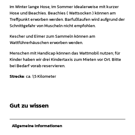
Im Winter lange Hose, im Sommer idealerweise mit kurzer
Hose und Beachies. Beachies ( Wattsocken ) können am
Treffpunkt erworben werden. Barfußlaufen wird aufgrund der
Schnittgefahr von Muscheln nicht empfohlen.
Kescher und Eimer zum Sammeln können am
Wattführerhäuschen erworben werden.
Menschen mit Handicap können das Wattmobil nutzen; für
Kinder haben wir drei Kindertaxis zum Mieten vor Ort. Bitte
bei Bedarf vorab reservieren.
Strecke
: ca. 1,5 Kilometer
Gut zu wissen
Allgemeine Informationen