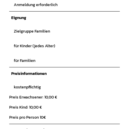
Anmeldung erforderlich
Eignung
Zielgruppe Familien
für Kinder (jedes Alter)
für Familien
Preisinformationen
kostenpflichtig
Preis Erwachsener: 10,00 €
Preis Kind: 10,00 €
Preis pro Person 10€