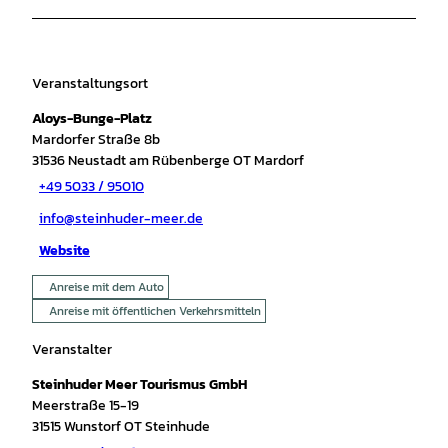
Veranstaltungsort
Aloys-Bunge-Platz
Mardorfer Straße 8b
31536
Neustadt am Rübenberge OT Mardorf
+49 5033 / 95010
info@steinhuder-meer.de
Website
Anreise mit dem Auto
Anreise mit öffentlichen Verkehrsmitteln
Veranstalter
Steinhuder Meer Tourismus GmbH
Meerstraße 15-19
31515
Wunstorf OT Steinhude