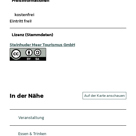
Preisinformationen
kostenfrei
Eintritt frei!
Lizenz (Stammdaten)
Steinhuder Meer Tourismus GmbH
In der Nähe
Auf der Karte anschauen
Veranstaltung
Essen & Trinken