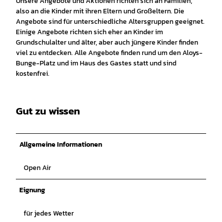
Unsere Angebote und Aktionen richten sich an Familien,
also an die Kinder mit ihren Eltern und Großeltern. Die
Angebote sind für unterschiedliche Altersgruppen geeignet.
Einige Angebote richten sich eher an Kinder im
Grundschulalter und älter, aber auch jüngere Kinder finden
viel zu entdecken. Alle Angebote finden rund um den Aloys-
Bunge-Platz und im Haus des Gastes statt und sind
kostenfrei.
Gut zu wissen
Allgemeine Informationen
Open Air
Eignung
für jedes Wetter