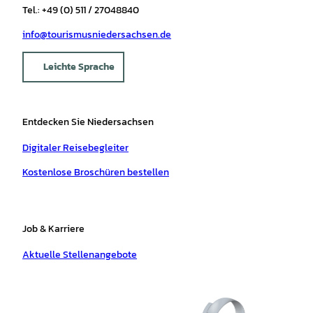
Tel.: +49 (0) 511 / 27048840
info@tourismusniedersachsen.de
Leichte Sprache
Entdecken Sie Niedersachsen
Digitaler Reisebegleiter
Kostenlose Broschüren bestellen
Job & Karriere
Aktuelle Stellenangebote