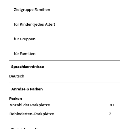
Zielgruppe Familien
für Kinder (jedes Alter)
für Gruppen
für Familien
Sprachkenntnisse
Deutsch
Anreise & Parken
Parken
Anzahl der Parkplätze
30
Behinderten-Parkplätze
2