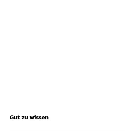
Gut zu wissen