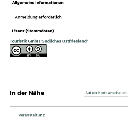
Allgemeine Informationen
Anmeldung erforderlich
Lizenz (Stammdaten)
Touristik GmbH "Südliches Ostfriesland"
In der Nähe
Auf der Karte anschauen
Veranstaltung