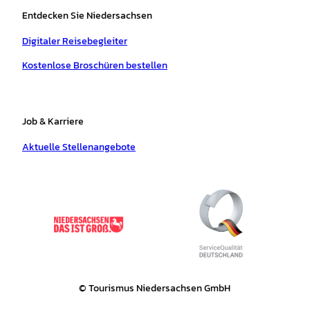
Entdecken Sie Niedersachsen
Digitaler Reisebegleiter
Kostenlose Broschüren bestellen
Job & Karriere
Aktuelle Stellenangebote
© Tourismus Niedersachsen GmbH