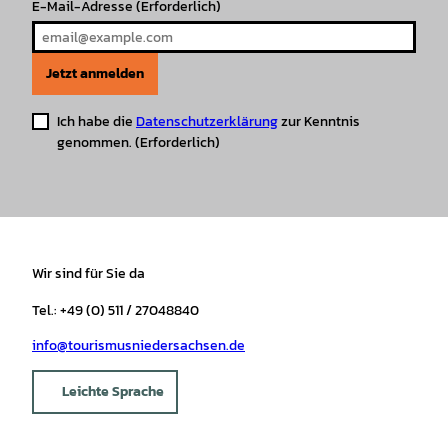
E-Mail-Adresse
(Erforderlich)
Jetzt anmelden
Ich habe die
Datenschutzerklärung
zur Kenntnis
genommen.
(Erforderlich)
Wir sind für Sie da
Tel.: +49 (0) 511 / 27048840
info@tourismusniedersachsen.de
Leichte Sprache