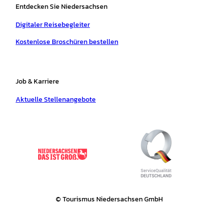
Entdecken Sie Niedersachsen
Digitaler Reisebegleiter
Kostenlose Broschüren bestellen
Job & Karriere
Aktuelle Stellenangebote
© Tourismus Niedersachsen GmbH