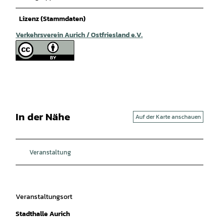
Lizenz (Stammdaten)
Verkehrsverein Aurich / Ostfriesland e.V.
In der Nähe
Auf der Karte anschauen
Veranstaltung
Veranstaltungsort
Stadthalle Aurich