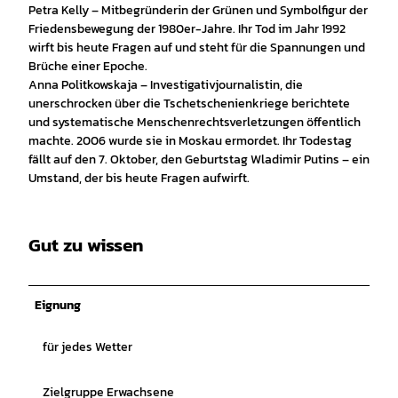
Petra Kelly – Mitbegründerin der Grünen und Symbolfigur der
Friedensbewegung der 1980er-Jahre. Ihr Tod im Jahr 1992
wirft bis heute Fragen auf und steht für die Spannungen und
Brüche einer Epoche.
Anna Politkowskaja – Investigativjournalistin, die
unerschrocken über die Tschetschenienkriege berichtete
und systematische Menschenrechtsverletzungen öffentlich
machte. 2006 wurde sie in Moskau ermordet. Ihr Todestag
fällt auf den 7. Oktober, den Geburtstag Wladimir Putins – ein
Umstand, der bis heute Fragen aufwirft.
Gut zu wissen
Eignung
für jedes Wetter
Zielgruppe Erwachsene