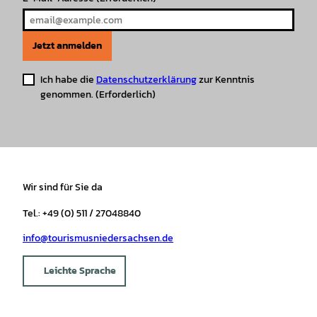
Jetzt anmelden
Ich habe die
Datenschutzerklärung
zur Kenntnis
genommen.
(Erforderlich)
Wir sind für Sie da
Tel.: +49 (0) 511 / 27048840
info@tourismusniedersachsen.de
Leichte Sprache