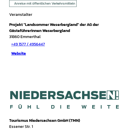
Anreise mit öffentlichen Verkehrsmitteln
Veranstalter
Projekt "Landsommer Weserbergland" der AG der
Gästeführerinnen Weserbergland
31860
Emmerthal
+49 1577 / 4956447
Website
Tourismus Niedersachsen GmbH (TMN)
Essener Str. 1