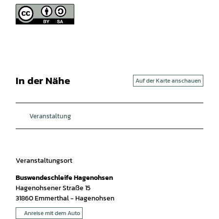
In der Nähe
Auf der Karte anschauen
Veranstaltung
Veranstaltungsort
Buswendeschleife Hagenohsen
Hagenohsener Straße 15
31860
Emmerthal
- Hagenohsen
Anreise mit dem Auto