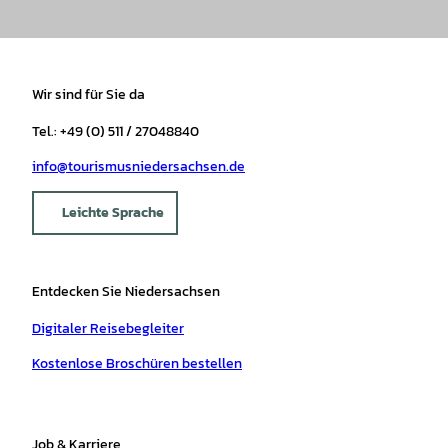
Wir sind für Sie da
Tel.: +49 (0) 511 / 27048840
info@tourismusniedersachsen.de
Leichte Sprache
Entdecken Sie Niedersachsen
Digitaler Reisebegleiter
Kostenlose Broschüren bestellen
Job & Karriere