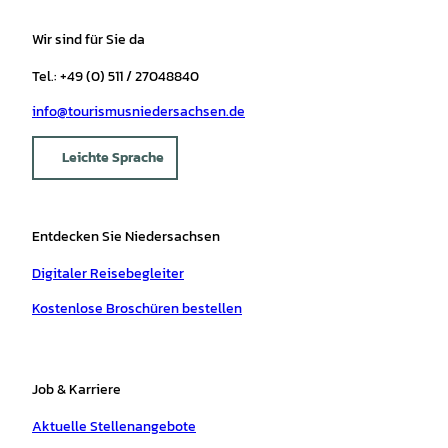
Wir sind für Sie da
Tel.: +49 (0) 511 / 27048840
info@tourismusniedersachsen.de
Leichte Sprache
Entdecken Sie Niedersachsen
Digitaler Reisebegleiter
Kostenlose Broschüren bestellen
Job & Karriere
Aktuelle Stellenangebote