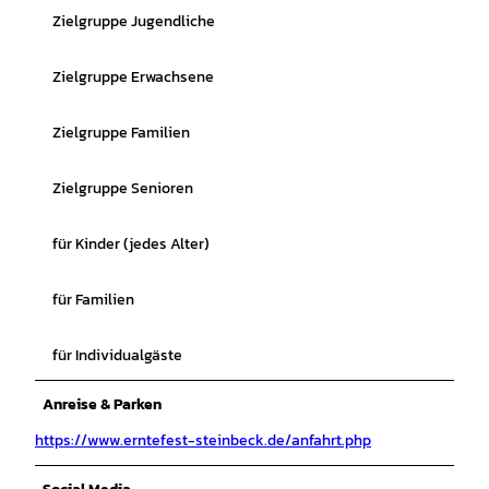
Zielgruppe Jugendliche
Zielgruppe Erwachsene
Zielgruppe Familien
Zielgruppe Senioren
für Kinder (jedes Alter)
für Familien
für Individualgäste
Anreise & Parken
https://www.erntefest-steinbeck.de/anfahrt.php