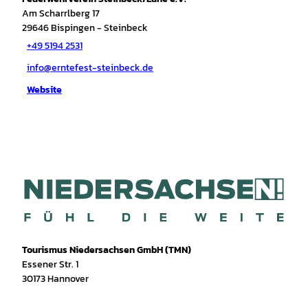
Am Scharrlberg 17
29646
Bispingen
- Steinbeck
+49 5194 2531
info@erntefest-steinbeck.de
Website
Tourismus Niedersachsen GmbH (TMN)
Essener Str. 1
30173 Hannover