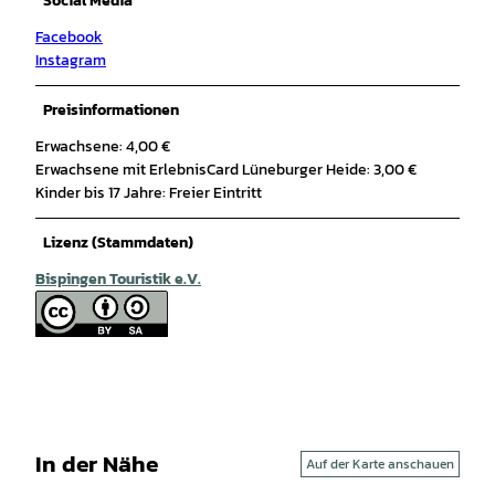
Social Media
Facebook
Instagram
Preisinformationen
Erwachsene: 4,00 €
Erwachsene mit ErlebnisCard Lüneburger Heide: 3,00 €
Kinder bis 17 Jahre: Freier Eintritt
Lizenz (Stammdaten)
Bispingen Touristik e.V.
In der Nähe
Auf der Karte anschauen