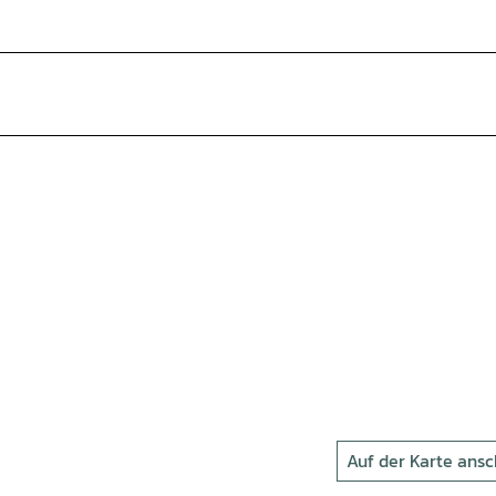
Auf der Karte ans