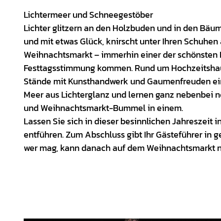
Lichtermeer und Schneegestöber
Lichter glitzern an den Holzbuden und in den Bäu
und mit etwas Glück, knirscht unter Ihren Schuhe
Weihnachtsmarkt – immerhin einer der schönsten 
Festtagsstimmung kommen. Rund um Hochzeitshaus
Stände mit Kunsthandwerk und Gaumenfreuden ein
Meer aus Lichterglanz und lernen ganz nebenbei n
und Weihnachtsmarkt-Bummel in einem.
Lassen Sie sich in dieser besinnlichen Jahreszeit
entführen. Zum Abschluss gibt Ihr Gästeführer in
wer mag, kann danach auf dem Weihnachtsmarkt no