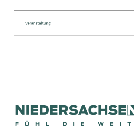
Veranstaltung