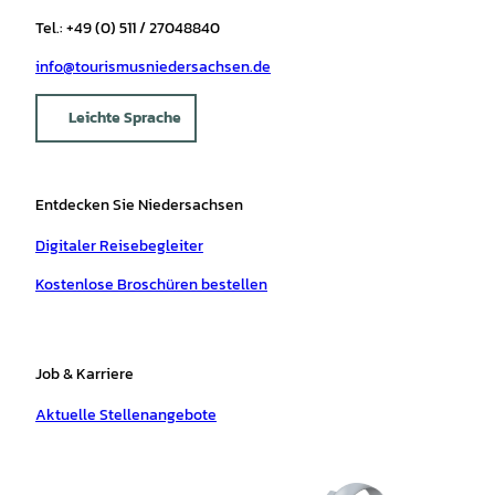
Tel.: +49 (0) 511 / 27048840
info@tourismusniedersachsen.de
Leichte Sprache
Entdecken Sie Niedersachsen
Digitaler Reisebegleiter
Kostenlose Broschüren bestellen
Job & Karriere
Aktuelle Stellenangebote