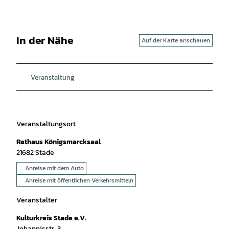
In der Nähe
Auf der Karte anschauen
Veranstaltung
Veranstaltungsort
Rathaus Königsmarcksaal
21682
Stade
Anreise mit dem Auto
Anreise mit öffentlichen Verkehrsmitteln
Veranstalter
Kulturkreis Stade e.V.
Johannisstr. 3