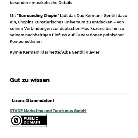
besondere musikalische Details.
Mit
“Surrounding Chopin”
lädt das Duo Kermani-Gentili dazu
ein, Chopins künstlerisches Universum zu entdecken – von
seinen Verbindungen zur deutschen Musikszene bis hin zu
seinem nachhaltigen Einfluss auf Generationen polnischer
KomponistInnen.
Kymia Kermani Klarinette/Alba Gentili Klavier
Gut zu wissen
Lizenz (Stammdaten)
STADE Marketing und Tourismus GmbH