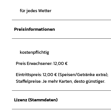
für jedes Wetter
Preisinformationen
kostenpflichtig
Preis Erwachsener: 12,00 €
Eintrittspreis: 12,00 € (Speisen/Getränke extra);
Staffelpreise: Je mehr Karten, desto günstiger.
Lizenz (Stammdaten)