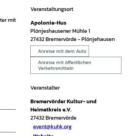
Veranstaltungsort
ter mit
Apolonia-Hus
Plönjeshausener Mühle 1
27432
Bremervörde
- Plönjehausen
Anreise mit dem Auto
Anreise mit öffentlichen
Verkehrsmitteln
Veranstalter
Bremervörder Kultur- und
Heimatkreis e.V.
27432
Bremervörde
event@kuhk.org