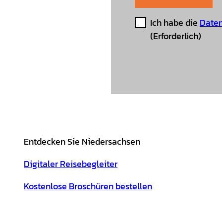
Ich habe die
Daten
(Erforderlich)
Entdecken Sie Niedersachsen
Digitaler Reisebegleiter
Kostenlose Broschüren bestellen