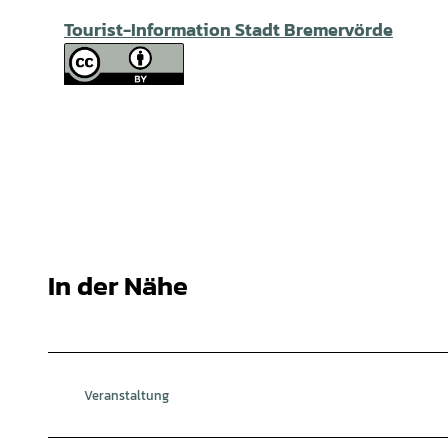
Tourist-Information Stadt Bremervörde
In der Nähe
Veranstaltung