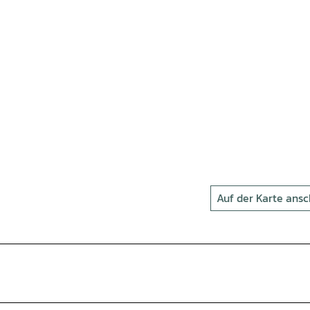
Auf der Karte ans