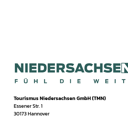
Tourismus Niedersachsen GmbH (TMN)
Essener Str. 1
30173 Hannover