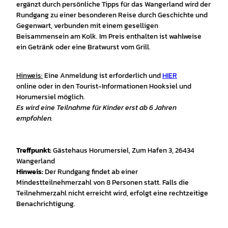
ergänzt durch persönliche Tipps für das Wangerland wird der
Rundgang zu einer besonderen Reise durch Geschichte und
Gegenwart, verbunden mit einem geselligen
Beisammensein am Kolk. Im Preis enthalten ist wahlweise
ein Getränk oder eine Bratwurst vom Grill.
Hinweis:
Eine Anmeldung ist erforderlich und
HIER
online oder in den Tourist-Informationen Hooksiel und
Horumersiel möglich.
Es wird eine Teilnahme für Kinder erst ab 6 Jahren
empfohlen.
Treffpunkt:
Gästehaus Horumersiel, Zum Hafen 3, 26434
Wangerland
Hinweis:
Der Rundgang findet ab einer
Mindestteilnehmerzahl von 8 Personen statt. Falls die
Teilnehmerzahl nicht erreicht wird, erfolgt eine rechtzeitige
Benachrichtigung.