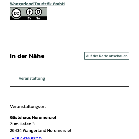
Wangerland Touristik GmbH
In der Nähe
Auf der Karte anschauen
Veranstaltung
Veranstaltungsort
Gästehaus Horumersiel
Zum Hafen 3
26434
Wangerland Horumersiel
+49 4426 987 0