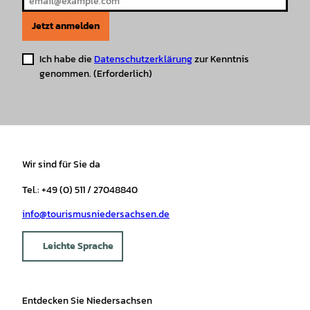
Jetzt anmelden
Ich habe die
Datenschutzerklärung
zur Kenntnis
genommen.
(Erforderlich)
Wir sind für Sie da
Tel.: +49 (0) 511 / 27048840
info@tourismusniedersachsen.de
Leichte Sprache
Entdecken Sie Niedersachsen