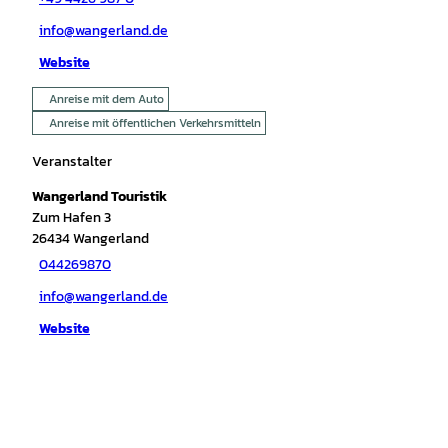
info@wangerland.de
Website
Anreise mit dem Auto
Anreise mit öffentlichen Verkehrsmitteln
Veranstalter
Wangerland Touristik
Zum Hafen 3
26434
Wangerland
044269870
info@wangerland.de
Website