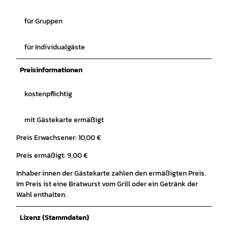
für Gruppen
für Individualgäste
Preisinformationen
kostenpflichtig
mit Gästekarte ermäßigt
Preis Erwachsener: 10,00 €
Preis ermäßigt: 9,00 €
Inhaber:innen der Gästekarte zahlen den ermäßigten Preis.
Im Preis ist eine Bratwurst vom Grill oder ein Getränk der
Wahl enthalten.
Lizenz (Stammdaten)