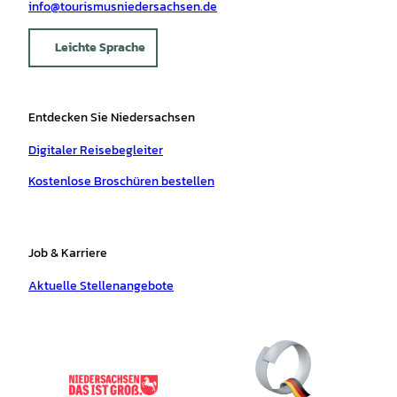
info@tourismusniedersachsen.de
Leichte Sprache
Entdecken Sie Niedersachsen
Digitaler Reisebegleiter
Kostenlose Broschüren bestellen
Job & Karriere
Aktuelle Stellenangebote