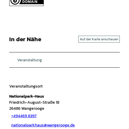
In der Nähe
Auf der Karte anschauen
Veranstaltung
Veranstaltungsort
Nationalpark-Haus
Friedrich-August-Straße 18
26486
Wangerooge
+494469 8397
nationalparkhaus@wangerooge.de