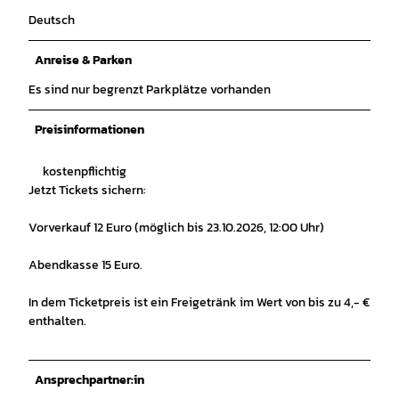
Deutsch
Anreise & Parken
Es sind nur begrenzt Parkplätze vorhanden
Preisinformationen
kostenpflichtig
Jetzt Tickets sichern:
Vorverkauf 12 Euro (möglich bis 23.10.2026, 12:00 Uhr)
Abendkasse 15 Euro.
In dem Ticketpreis ist ein Freigetränk im Wert von bis zu 4,- €
enthalten.
Ansprechpartner:in