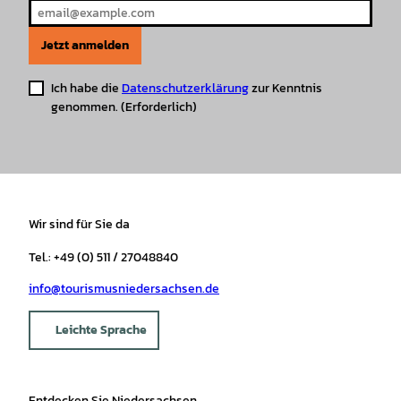
Jetzt anmelden
Ich habe die
Datenschutzerklärung
zur Kenntnis
genommen.
(Erforderlich)
Wir sind für Sie da
Tel.: +49 (0) 511 / 27048840
info@tourismusniedersachsen.de
Leichte Sprache
Entdecken Sie Niedersachsen