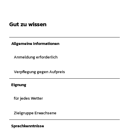
Gut zu wissen
Allgemeine Informationen
Anmeldung erforderlich
Verpflegung gegen Aufpreis
Eignung
für jedes Wetter
Zielgruppe Erwachsene
Sprachkenntnisse