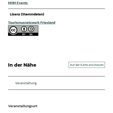
MHM Events
Lizenz (Stammdaten)
Tourismusnetzwerk Friesland
In der Nähe
Auf der Karte anschauen
Veranstaltung
Veranstaltungsort