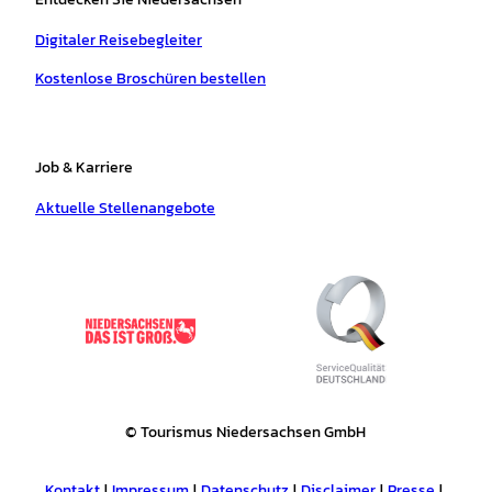
Digitaler Reisebegleiter
Kostenlose Broschüren bestellen
Job & Karriere
Aktuelle Stellenangebote
© Tourismus Niedersachsen GmbH
Kontakt
Impressum
Datenschutz
Disclaimer
Presse