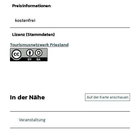
Preisinformationen
kostenfrei
Lizenz (Stammdaten)
Tourismusnetzwerk Friesland
In der Nähe
Auf der Karte anschauen
Veranstaltung