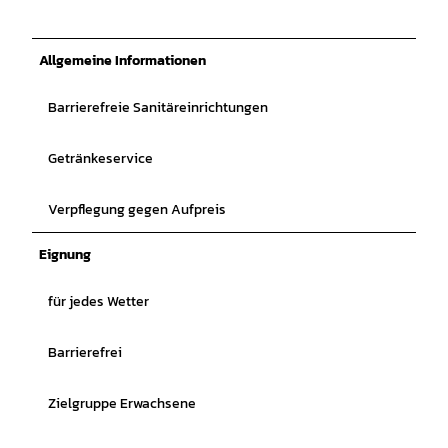
Allgemeine Informationen
Barrierefreie Sanitäreinrichtungen
Getränkeservice
Verpflegung gegen Aufpreis
Eignung
für jedes Wetter
Barrierefrei
Zielgruppe Erwachsene