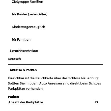
Zielgruppe Familien
für Kinder (jedes Alter)
Kinderwagentauglich
für Familien
Sprachkenntnisse
Deutsch
Anreise & Parken
Erreichbar ist die Rauchkarte über das Schloss Neuenburg.
Sollten Sie mit dem Auto Anreisen sind direkt beim Schloss
Parkplätze vorhanden
Parken
Anzahl der Parkplätze
10