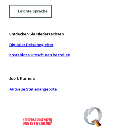
Leichte Sprache
Entdecken Sie Niedersachsen
Digitaler Reisebegleiter
Kostenlose Broschüren bestellen
Job & Karriere
Aktuelle Stellenangebote