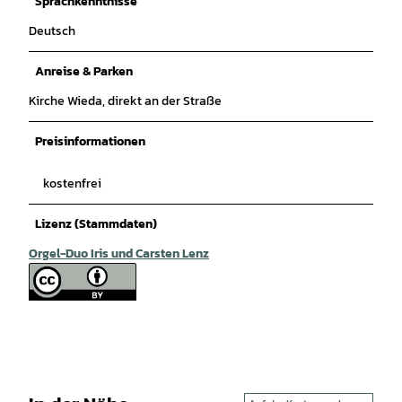
Sprachkenntnisse
Deutsch
Anreise & Parken
Kirche Wieda, direkt an der Straße
Preisinformationen
kostenfrei
Lizenz (Stammdaten)
Orgel-Duo Iris und Carsten Lenz