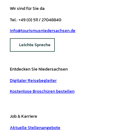
Wir sind für Sie da
Tel.: +49 (0) 511 / 27048840
info@tourismusniedersachsen.de
Leichte Sprache
Entdecken Sie Niedersachsen
Digitaler Reisebegleiter
Kostenlose Broschüren bestellen
Job & Karriere
Aktuelle Stellenangebote