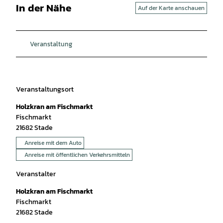
In der Nähe
Auf der Karte anschauen
Veranstaltung
Veranstaltungsort
Holzkran am Fischmarkt
Fischmarkt
21682
Stade
Anreise mit dem Auto
Anreise mit öffentlichen Verkehrsmitteln
Veranstalter
Holzkran am Fischmarkt
Fischmarkt
21682
Stade