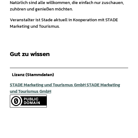
Natürlich sind alle willkommen, die einfach nur zuschauen,
zuhören und genießen möchten.
Veranstalter ist Stade aktuell in Kooperation mit STADE
Marketing und Tourismus.
Gut zu wissen
Lizenz (Stammdaten)
STADE Marketing und Tourismus GmbH STADE Marketing
und Tourismus GmbH