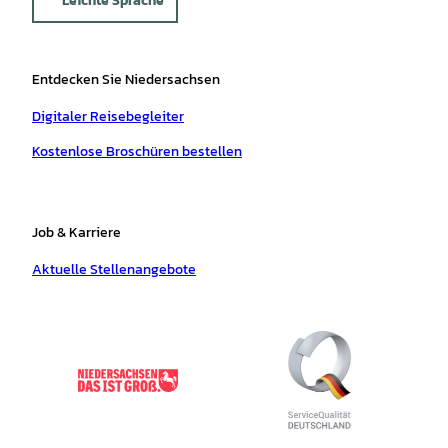
Leichte Sprache
Entdecken Sie Niedersachsen
Digitaler Reisebegleiter
Kostenlose Broschüren bestellen
Job & Karriere
Aktuelle Stellenangebote