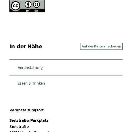
In der Nähe
Auf der Karte anschauen
Veranstaltung
Essen & Trinken
Veranstaltungsort
Sielstraße, Parkplatz
Sielstraße