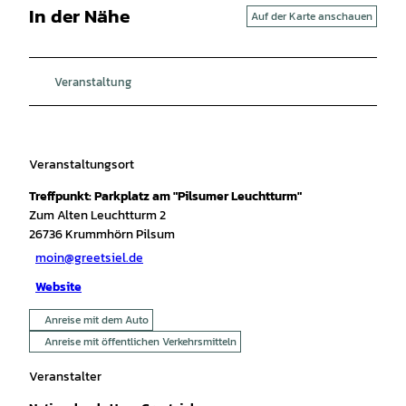
In der Nähe
Auf der Karte anschauen
Veranstaltung
Veranstaltungsort
Treffpunkt: Parkplatz am "Pilsumer Leuchtturm"
Zum Alten Leuchtturm 2
26736
Krummhörn Pilsum
moin@greetsiel.de
Website
Anreise mit dem Auto
Anreise mit öffentlichen Verkehrsmitteln
Veranstalter