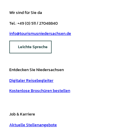
Wir sind für Sie da
Tel.: +49 (0) 511 / 27048840
info@tourismusniedersachsen.de
Leichte Sprache
Entdecken Sie Niedersachsen
Digitaler Reisebegleiter
Kostenlose Broschüren bestellen
Job & Karriere
Aktuelle Stellenangebote