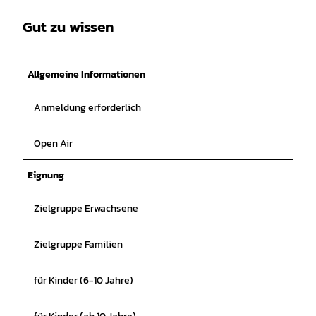
Gut zu wissen
Allgemeine Informationen
Anmeldung erforderlich
Open Air
Eignung
Zielgruppe Erwachsene
Zielgruppe Familien
für Kinder (6-10 Jahre)